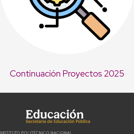
Continuación Proyectos 2025
INSTITUTO POLITÉCNICO NACIONAL