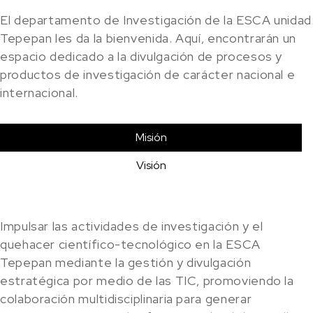
El departamento de Investigación de la ESCA unidad
Tepepan les da la bienvenida. Aquí, encontrarán un
espacio dedicado a la divulgación de procesos y
productos de investigación de carácter nacional e
internacional.
Misión
Visión
Impulsar las actividades de investigación y el
quehacer científico-tecnológico en la ESCA
Tepepan mediante la gestión y divulgación
estratégica por medio de las TIC, promoviendo la
colaboración multidisciplinaria para generar