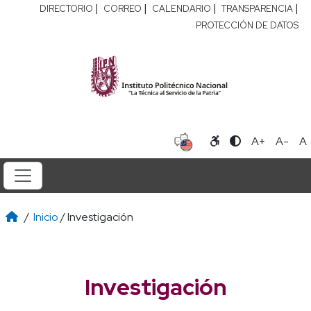
|
|
|
|
DIRECTORIO
CORREO
CALENDARIO
TRANSPARENCIA
PROTECCIÓN DE DATOS
A+
A-
A
/
Inicio
/ Investigación
Investigación