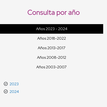
Consulta por año
Años 2023 - 2024
Años 2018-2022
Años 2013-2017
Años 2008-2012
Años 2003-2007
2023
2024