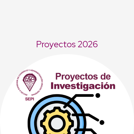
Proyectos 2026