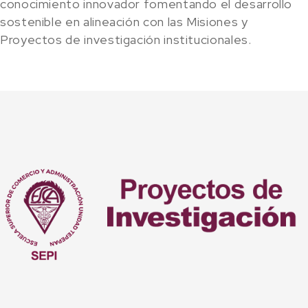
conocimiento innovador fomentando el desarrollo
sostenible en alineación con las Misiones y
Proyectos de investigación institucionales.