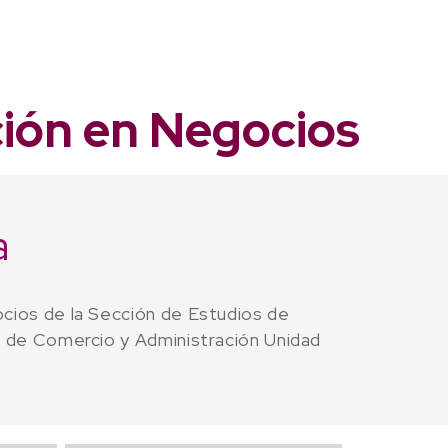
ción en Negocios
a
cios de la Sección de Estudios de
r de Comercio y Administración Unidad