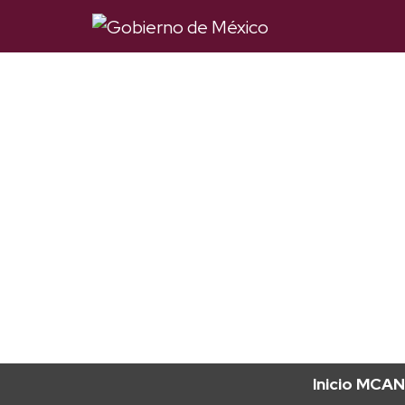
Inicio MCAN