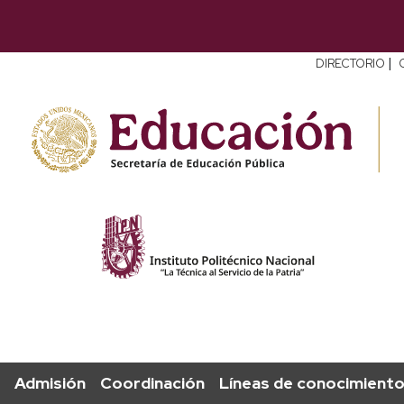
|
DIRECTORIO
Admisión
Coordinación
Líneas de conocimient