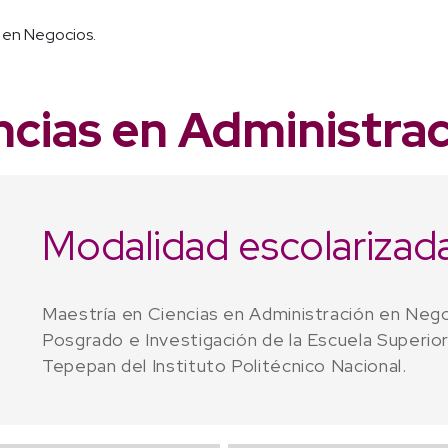
 en Negocios.
ncias en Administra
Modalidad escolarizad
Maestría en Ciencias en Administración en Nego
Posgrado e Investigación de la Escuela Superio
Tepepan del Instituto Politécnico Nacional.