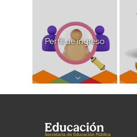
Perfil de ingreso