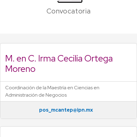
Convocatoria
M. en C. Irma Cecilia Ortega
Moreno
Coordinación de la Maestría en Ciencias en
Administración de Negocios
pos_mcantep@ipn.mx