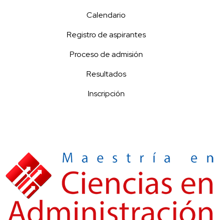
Calendario
Registro de aspirantes
Proceso de admisión
Resultados
Inscripción