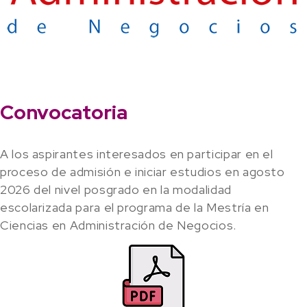
Convocatoria
A los aspirantes interesados en participar en el
proceso de admisión e iniciar estudios en agosto
2026 del nivel posgrado en la modalidad
escolarizada para el programa de la Mestría en
Ciencias en Administración de Negocios.