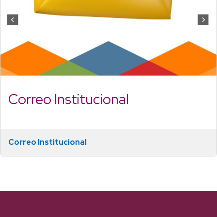
Correo Institucional
Correo Institucional