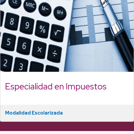
Especialidad en Impuestos
Modalidad Escolarizada