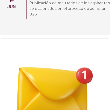
19
Publicación de resultados de los aspirantes
JUN
seleccionados en el proceso de admisión
B26