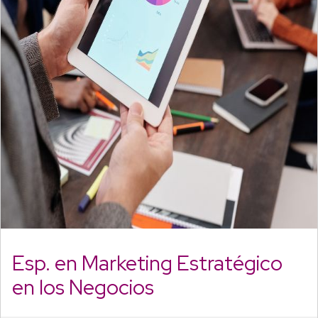
Esp. en Marketing Estratégico
en los Negocios