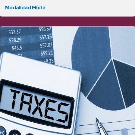
Modalidad Mixta