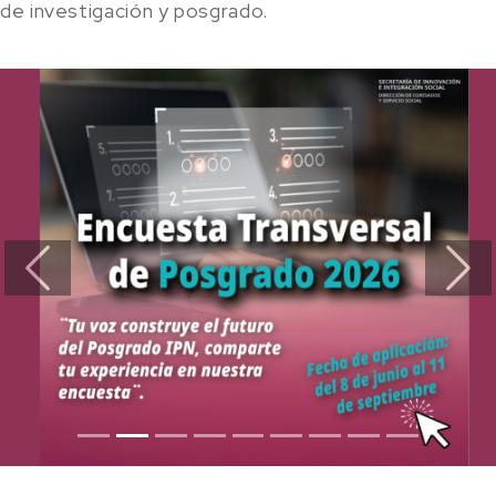
de investigación y posgrado.
Previous
Next