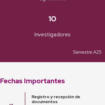
10
Investigadores
Semestre A25
Fechas Importantes
Registro y recepción de
documentos