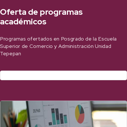
Oferta de programas
académicos
Programas ofertados en Posgrado de la Escuela
Superior de Comercio y Administración Unidad
Tepepan