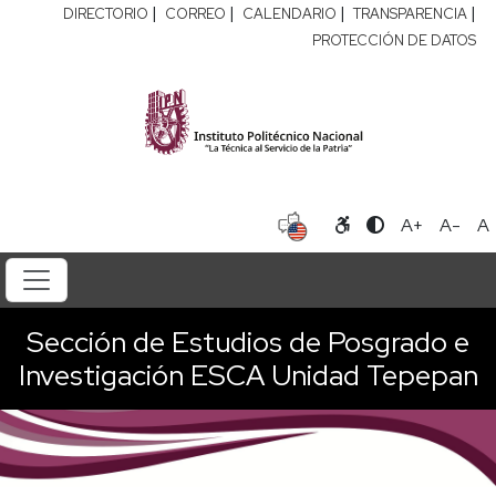
|
|
|
|
DIRECTORIO
CORREO
CALENDARIO
TRANSPARENCIA
PROTECCIÓN DE DATOS
A+
A-
A
Sección de Estudios de Posgrado e
Investigación ESCA Unidad Tepepan