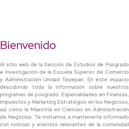
Bienvenido
Al sitio web de la Sección de Estudios de Posgrado
e Investigación de la Escuela Superior de Comercio
y Administración Unidad Tepepan. En este espacio
descubrirás toda la información sobre nuestros
programas de posgrado: Especialidades en Finanzas,
Impuestos y Marketing Estratégico en los Negocios
así como la Maestría en Ciencias en Administración
de Negocios. Te invitamos a mantenerte informado
con noticias y eventos relevantes de la comunidad