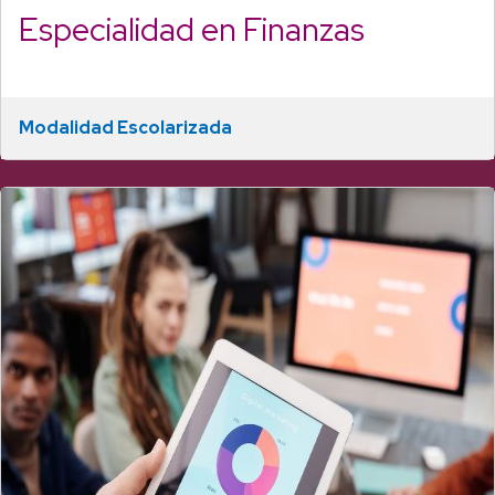
Especialidad en Finanzas
Modalidad Escolarizada