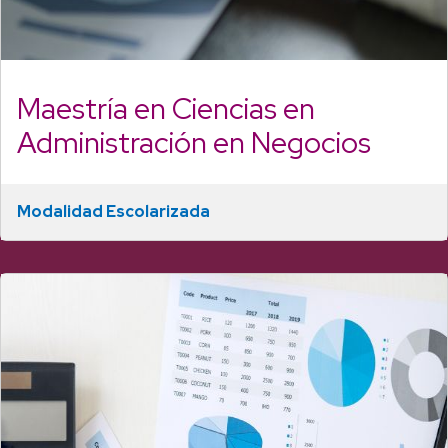
Maestría en Ciencias en
Administración en Negocios
Modalidad Escolarizada