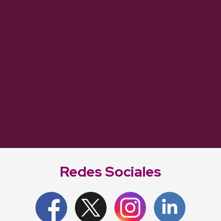
Redes Sociales