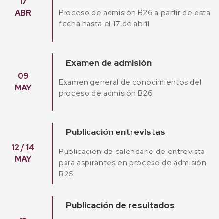
17
Proceso de admisión B26 a partir de esta
ABR
fecha hasta el 17 de abril
Examen de admisión
09
Examen general de conocimientos del
MAY
proceso de admisión B26
Publicación entrevistas
12 / 14
Publicación de calendario de entrevista
MAY
para aspirantes en proceso de admisión
B26
Publicación de resultados